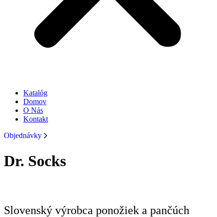
Katalóg
Domov
O Nás
Kontakt
Objednávky
Dr. Socks
Slovenský výrobca ponožiek a pančúch