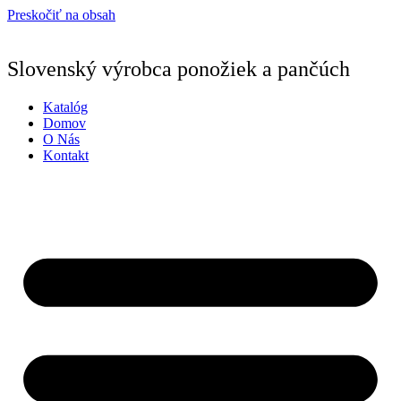
Preskočiť na obsah
Slovenský výrobca ponožiek a pančúch
Katalóg
Domov
O Nás
Kontakt