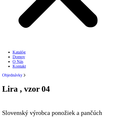
Katalóg
Domov
O Nás
Kontakt
Objednávky
Lira , vzor 04
Slovenský výrobca ponožiek a pančúch