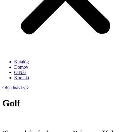
Katalóg
Domov
O Nás
Kontakt
Objednávky
Golf