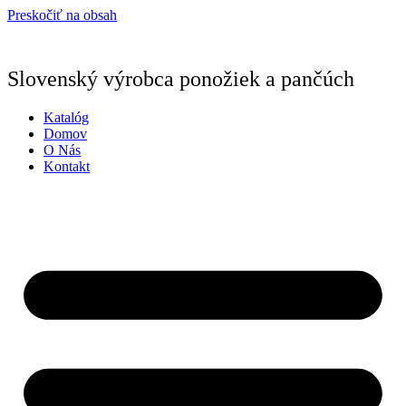
Preskočiť na obsah
Slovenský výrobca ponožiek a pančúch
Katalóg
Domov
O Nás
Kontakt